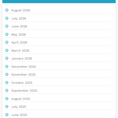
August 2026
July 2026
June 2026
May 2026
April 2026
March 2026
January 2026
December 2025
November 2025
October 2025
September 2025
August 2025
July 2025
June 2025