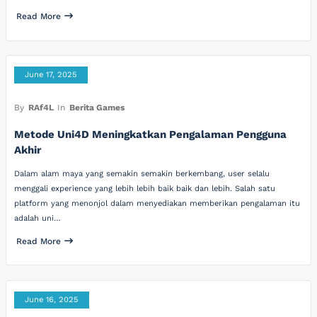
Read More
June 17, 2025
By
RAf4L
In
Berita Games
Metode Uni4D Meningkatkan Pengalaman Pengguna
Akhir
Dalam alam maya yang semakin semakin berkembang, user selalu
menggali experience yang lebih lebih baik baik dan lebih. Salah satu
platform yang menonjol dalam menyediakan memberikan pengalaman itu
adalah uni…
Read More
June 16, 2025