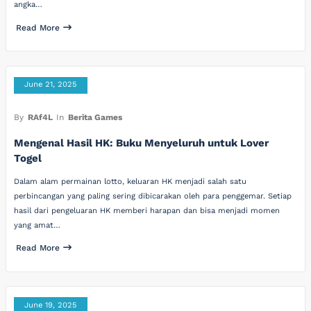
angka…
Read More
June 21, 2025
By
RAf4L
In
Berita Games
Mengenal Hasil HK: Buku Menyeluruh untuk Lover
Togel
Dalam alam permainan lotto, keluaran HK menjadi salah satu
perbincangan yang paling sering dibicarakan oleh para penggemar. Setiap
hasil dari pengeluaran HK memberi harapan dan bisa menjadi momen
yang amat…
Read More
June 19, 2025