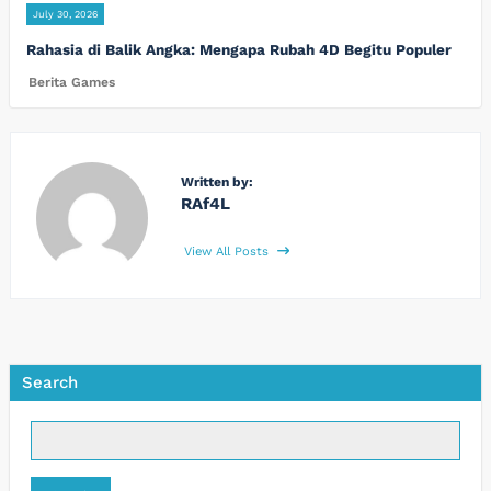
July 30, 2026
Rahasia di Balik Angka: Mengapa Rubah 4D Begitu Populer
Berita Games
Written by:
RAf4L
View All Posts
Search