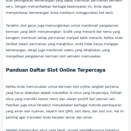
atau peningkatan kemenangan yang dapat membuat permainan semakin
seru. Dengan memanfaatkan berbagai kesempatan ini, Anda dapat
memperbesar kemenangan Anda meskipun menggunakan bet kecil.
Terakhir, slot gacor juga memungkinkan untuk menikmati pengalaman
bermain yang lebih menyenangkan. Grafik yang menarik dan tema yang
beragam membuat setiap permainan menjadi lebih menarik. Ketika Anda
terlibat dalam permainan yang menghibur, Anda tidak hanya mengejar
kemenangan, tetapi juga menikmati waktu yang dihabiskan, yang
menjadikan pengalaman bermain slot semakin memuaskan.
Panduan Daftar Slot Online Terpercaya
Ketika Anda memutuskan untuk bermain slot online, langkah pertama
yang harus dilakukan adalah mendaftar di situs yang terpercaya. Pilihlah
situs yang memiliki lisensi resmi dan ulasan positif dari pemain lain.
Pastikan juga situs tersebut menyediakan berbagai metode pembayaran
yang aman dan nyaman, seperti slot QRIS, slot dana, dan slot ovo. Hal ini
penting agar transaksi Anda berjalan lancar dan aman.
Setelah menemukan situs yang tepat, proses pendaftarannya biasanya