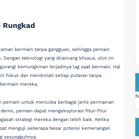
i Rungkad
laman bermain tanpa gangguan, sehingga pemain
Dengan teknologi yang dirancang khusus, slot ini
urangi kemungkinan terjadinya lag saat bermain. Hal
ngin fokus dan menikmati setiap putaran tanpa
 bermain mereka.
N
an pemain untuk mencoba berbagai jenis permainan
 demo, pemain dapat mengeksplorasi fitur-fitur
asah strategi mereka dengan lebih baik. Ketika
apat menguji seberapa besar potensi kemenangan
ng sesungguhnya.