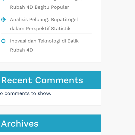
Rubah 4D Begitu Populer
Analisis Peluang: Bupatitogel
dalam Perspektif Statistik
Inovasi dan Teknologi di Balik
Rubah 4D
Recent Comments
o comments to show.
Archives