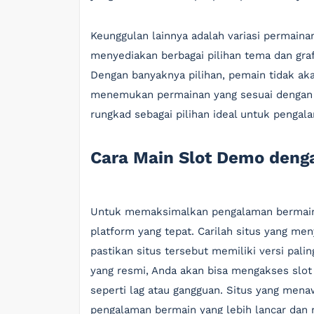
Keunggulan lainnya adalah variasi permaina
menyediakan berbagai pilihan tema dan gr
Dengan banyaknya pilihan, pemain tidak a
menemukan permainan yang sesuai dengan s
rungkad sebagai pilihan ideal untuk peng
Cara Main Slot Demo denga
Untuk memaksimalkan pengalaman bermain
platform yang tepat. Carilah situs yang me
pastikan situs tersebut memiliki versi pal
yang resmi, Anda akan bisa mengakses slot
seperti lag atau gangguan. Situs yang men
pengalaman bermain yang lebih lancar dan