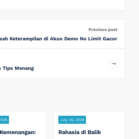
Previous post
ah Keterampilan di Akun Demo No Limit Gacor
an Tips Menang
2026
July 30, 2026
 Kemenangan:
Rahasia di Balik