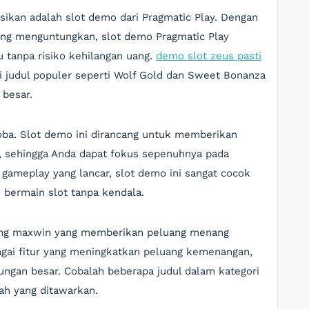
sikan adalah slot demo dari Pragmatic Play. Dengan
ang menguntungkan, slot demo Pragmatic Play
tanpa risiko kehilangan uang.
demo slot zeus pasti
 judul populer seperti Wolf Gold dan Sweet Bonanza
besar.
icoba. Slot demo ini dirancang untuk memberikan
, sehingga Anda dapat fokus sepenuhnya pada
gameplay yang lancar, slot demo ini sangat cocok
 bermain slot tanpa kendala.
pang maxwin yang memberikan peluang menang
gai fitur yang meningkatkan peluang kemenangan,
ngan besar. Cobalah beberapa judul dalam kategori
iah yang ditawarkan.