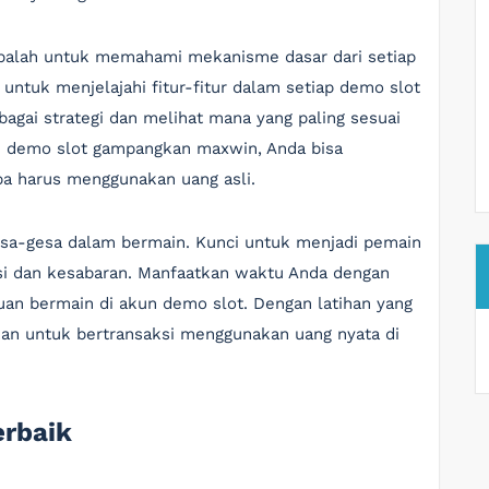
balah untuk memahami mekanisme dasar dari setiap
untuk menjelajahi fitur-fitur dalam setiap demo slot
agai strategi dan melihat mana yang paling sesuai
n demo slot gampangkan maxwin, Anda bisa
 harus menggunakan uang asli.
gesa-gesa dalam bermain. Kunci untuk menjadi pemain
si dan kesabaran. Manfaatkan waktu Anda dengan
an bermain di akun demo slot. Dengan latihan yang
kan untuk bertransaksi menggunakan uang nyata di
rbaik