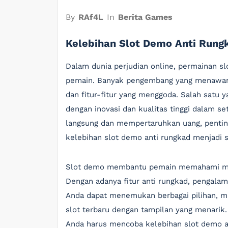
By
RAf4L
In
Berita Games
Kelebihan Slot Demo Anti Run
Dalam dunia perjudian online, permainan slo
pemain. Banyak pengembang yang menawark
dan fitur-fitur yang menggoda. Salah satu y
dengan inovasi dan kualitas tinggi dalam 
langsung dan mempertaruhkan uang, penting
kelebihan slot demo anti rungkad menjadi s
Slot demo membantu pemain memahami mek
Dengan adanya fitur anti rungkad, pengal
Anda dapat menemukan berbagai pilihan, m
slot terbaru dengan tampilan yang menarik
Anda harus mencoba kelebihan slot demo an