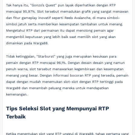
Tak hanya itu, "Gonzo’s Quest" pun layak diperhatikan dengan RTP
mencapai 95,97%. Slot tersebut memadukan grafik yang sangat menawan
dan fitur gameplay inovatif seperti Reels Avalanche, di mana simbol-
simbol jatuh serta memberikan kesempatan tambahan untuk menang.
Mengetahui RTP dari permainan itu dapat menolong pemain agar
mengambil keputusan yang lebih baik saat memilih slot yang akan
dimainkan pada Warga88.
Tidak ketinggalan, "Starburst" yang juga merupakan kesukaan para
pemain dengan RTP mencapai 96,1%. Dengan desain desain yang namun
penuh warna, slot tersebut menawarkan kegembiraan dan kesempatan
menang yang besar. Dengan informasi bocoran RTP yang tersedia, pemain
dapat dengan mudah menemukan slot-slot dengan RTP tertinggi pada
Warga88 dan menambah peluang mereka untuk mendapatkan
kemenangan.
Tips Seleksi Slot yang Mempunyai RTP
Terbaik
Ketika menentukan slot yang RTP unggul di Warga88, tahap pertama yang