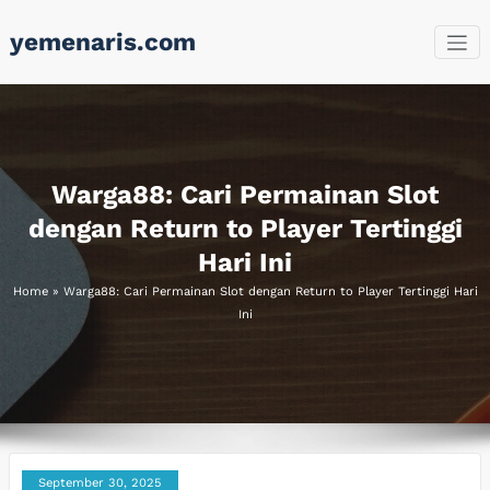
Skip
yemenaris.com
to
content
Warga88: Cari Permainan Slot
dengan Return to Player Tertinggi
Hari Ini
Home
»
Warga88: Cari Permainan Slot dengan Return to Player Tertinggi Hari
Ini
September 30, 2025