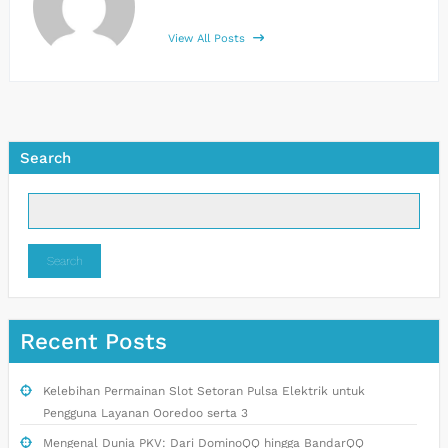
View All Posts
Search
Search
Recent Posts
Kelebihan Permainan Slot Setoran Pulsa Elektrik untuk
Pengguna Layanan Ooredoo serta 3
Mengenal Dunia PKV: Dari DominoQQ hingga BandarQQ