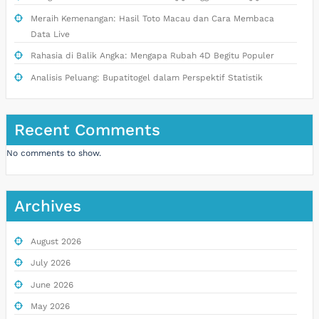
Meraih Kemenangan: Hasil Toto Macau dan Cara Membaca
Data Live
Rahasia di Balik Angka: Mengapa Rubah 4D Begitu Populer
Analisis Peluang: Bupatitogel dalam Perspektif Statistik
Recent Comments
No comments to show.
Archives
August 2026
July 2026
June 2026
May 2026