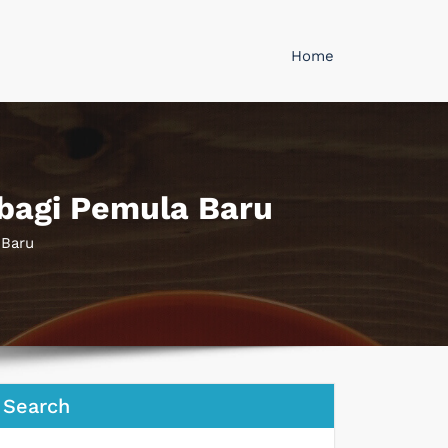
Home
bagi Pemula Baru
 Baru
Search