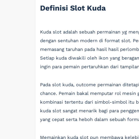
Definisi Slot Kuda
Kuda slot adalah sebuah permainan yg men
dengan sentuhan modern di format slot. P
memasang taruhan pada hasil hasil perlo
Setiap kuda diwakili oleh ikon yang berag
ingin para pemain pertaruhkan dari tampila
Pada slot kuda, outcome permainan ditetap
chance. Pemain bakal memputar rol mesin g
kombinasi tertentu dari simbol-simbol itu 
kuda slot sangat menarik bagi para pengge
yang cepat serta heboh dalam sebuah forma
Memainkan kuda slot pun membawa keleb