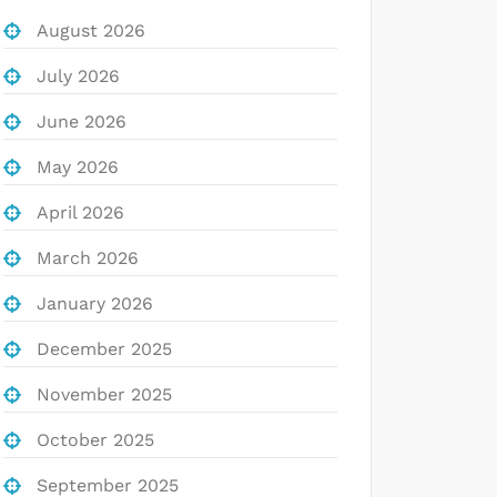
August 2026
July 2026
June 2026
May 2026
April 2026
March 2026
January 2026
December 2025
November 2025
October 2025
September 2025