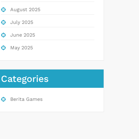
August 2025
July 2025
June 2025
May 2025
Categories
Berita Games