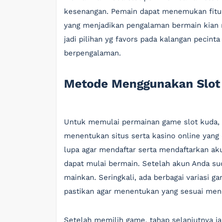
kesenangan. Pemain dapat menemukan fitur 
yang menjadikan pengalaman bermain kian 
jadi pilihan yg favors pada kalangan pecinta
berpengalaman.
Metode Menggunakan Slot
Untuk memulai permainan game slot kuda, 
menentukan situs serta kasino online yang 
lupa agar mendaftar serta mendaftarkan ak
dapat mulai bermain. Setelah akun Anda sud
mainkan. Seringkali, ada berbagai variasi g
pastikan agar menentukan yang sesuai menu
Setelah memilih game, tahap selanjutnya 