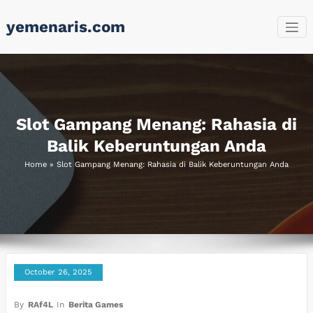
Skip
yemenaris.com
to
content
Slot Gampang Menang: Rahasia di
Balik Keberuntungan Anda
Home
»
Slot Gampang Menang: Rahasia di Balik Keberuntungan Anda
October 26, 2025
By
RAf4L
In
Berita Games