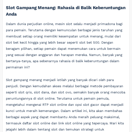
Slot Gampang Menang: Rahasia di Balik Keberuntungan
Anda
Dalam dunia perjudian online, mesin slot selalu menjadi primadona bagi
para pemain. Terutama dengan kemunculan berbagai jenis taruhan yang
membuat setiap orang memiliki kesempatan untuk menang, mulai dari
slot bet kecil hingga yang lebih besar seperti slot bet 500. Dengan
beragam pilihan, setiap pemain dapat menemukan cara untuk bermain
yang sesuai dengan anggaran dan harapan mereka. Namun, banyak yang
bertanya-tanya, apa sebenarnya rahasia di balik keberuntungan dalam
permainan ini?
Slot gampang menang menjadi istilah yang banyak dicari oleh para
penjudi. Dengan kemudahan akses melalui berbagai metode pembayaran
seperti slot qris, slot dana, dan slot ovo, semakin banyak orang mencoba
peruntungannya di slot online. Terutama untuk pemain pemula,
mengetahui mengenai RTP slot online dan opsi slot gacor dapat menjadi
kunci untuk meraih kemenangan. Dalam artikel ini, kita akan membahas
berbagai aspek yang dapat membantu Anda meraih peluang maksimal,
termasuk daftar slot online dan link slot online yang tepercaya. Mari kita
jelajahi lebih dalam tentang slot dan temukan strategi untuk