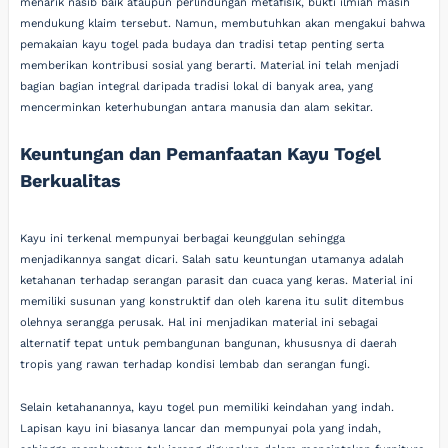
menarik nasib baik ataupun perlindungan metafisik, bukti ilmiah masih
mendukung klaim tersebut. Namun, membutuhkan akan mengakui bahwa
pemakaian kayu togel pada budaya dan tradisi tetap penting serta
memberikan kontribusi sosial yang berarti. Material ini telah menjadi
bagian bagian integral daripada tradisi lokal di banyak area, yang
mencerminkan keterhubungan antara manusia dan alam sekitar.
Keuntungan dan Pemanfaatan Kayu Togel
Berkualitas
Kayu ini terkenal mempunyai berbagai keunggulan sehingga
menjadikannya sangat dicari. Salah satu keuntungan utamanya adalah
ketahanan terhadap serangan parasit dan cuaca yang keras. Material ini
memiliki susunan yang konstruktif dan oleh karena itu sulit ditembus
olehnya serangga perusak. Hal ini menjadikan material ini sebagai
alternatif tepat untuk pembangunan bangunan, khususnya di daerah
tropis yang rawan terhadap kondisi lembab dan serangan fungi.
Selain ketahanannya, kayu togel pun memiliki keindahan yang indah.
Lapisan kayu ini biasanya lancar dan mempunyai pola yang indah,