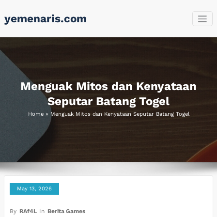
Skip
yemenaris.com
to
content
Menguak Mitos dan Kenyataan
Seputar Batang Togel
Home
»
Menguak Mitos dan Kenyataan Seputar Batang Togel
May 13, 2026
By
RAf4L
In
Berita Games