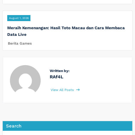
August 1, 2026
Meraih Kemenangan: Hasil Toto Macau dan Cara Membaca
Data Live
Berita Games
Written by:
RAf4L
View All Posts
Search