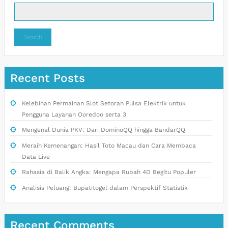
Search
Recent Posts
Kelebihan Permainan Slot Setoran Pulsa Elektrik untuk
Pengguna Layanan Ooredoo serta 3
Mengenal Dunia PKV: Dari DominoQQ hingga BandarQQ
Meraih Kemenangan: Hasil Toto Macau dan Cara Membaca
Data Live
Rahasia di Balik Angka: Mengapa Rubah 4D Begitu Populer
Analisis Peluang: Bupatitogel dalam Perspektif Statistik
Recent Comments