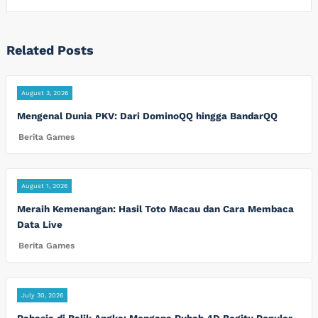
Related Posts
August 3, 2026
Mengenal Dunia PKV: Dari DominoQQ hingga BandarQQ
Berita Games
August 1, 2026
Meraih Kemenangan: Hasil Toto Macau dan Cara Membaca
Data Live
Berita Games
July 30, 2026
Rahasia di Balik Angka: Mengapa Rubah 4D Begitu Populer