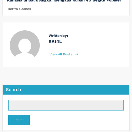
Berita Games
Written by:
RAf4L
View All Posts
Search
Search