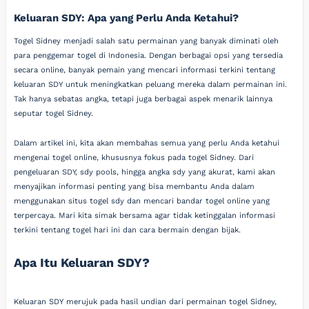
Keluaran SDY: Apa yang Perlu Anda Ketahui?
Togel Sidney menjadi salah satu permainan yang banyak diminati oleh
para penggemar togel di Indonesia. Dengan berbagai opsi yang tersedia
secara online, banyak pemain yang mencari informasi terkini tentang
keluaran SDY untuk meningkatkan peluang mereka dalam permainan ini.
Tak hanya sebatas angka, tetapi juga berbagai aspek menarik lainnya
seputar togel Sidney.
Dalam artikel ini, kita akan membahas semua yang perlu Anda ketahui
mengenai togel online, khususnya fokus pada togel Sidney. Dari
pengeluaran SDY, sdy pools, hingga angka sdy yang akurat, kami akan
menyajikan informasi penting yang bisa membantu Anda dalam
menggunakan situs togel sdy dan mencari bandar togel online yang
terpercaya. Mari kita simak bersama agar tidak ketinggalan informasi
terkini tentang togel hari ini dan cara bermain dengan bijak.
Apa Itu Keluaran SDY?
Keluaran SDY merujuk pada hasil undian dari permainan togel Sidney,