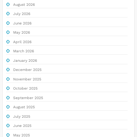
August 2026
July 2026
June 2026
May 2026
April 2026
March 2026
January 2026
December 2025
November 2025
October 2025
September 2025
August 2025
July 2025
June 2025
May 2025