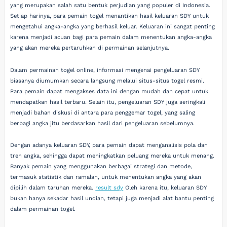
yang merupakan salah satu bentuk perjudian yang populer di Indonesia.
Setiap harinya, para pemain togel menantikan hasil keluaran SDY untuk
mengetahui angka-angka yang berhasil keluar. Keluaran ini sangat penting
karena menjadi acuan bagi para pemain dalam menentukan angka-angka
yang akan mereka pertaruhkan di permainan selanjutnya.
Dalam permainan togel online, informasi mengenai pengeluaran SDY
biasanya diumumkan secara langsung melalui situs-situs togel resmi.
Para pemain dapat mengakses data ini dengan mudah dan cepat untuk
mendapatkan hasil terbaru. Selain itu, pengeluaran SDY juga seringkali
menjadi bahan diskusi di antara para penggemar togel, yang saling
berbagi angka jitu berdasarkan hasil dari pengeluaran sebelumnya.
Dengan adanya keluaran SDY, para pemain dapat menganalisis pola dan
tren angka, sehingga dapat meningkatkan peluang mereka untuk menang.
Banyak pemain yang menggunakan berbagai strategi dan metode,
termasuk statistik dan ramalan, untuk menentukan angka yang akan
dipilih dalam taruhan mereka.
result sdy
Oleh karena itu, keluaran SDY
bukan hanya sekadar hasil undian, tetapi juga menjadi alat bantu penting
dalam permainan togel.