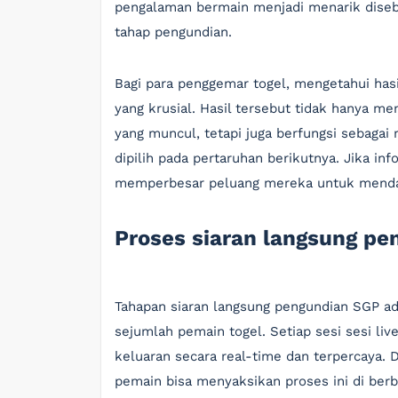
pengalaman bermain menjadi menarik diseb
tahap pengundian.
Bagi para penggemar togel, mengetahui hasil
yang krusial. Hasil tersebut tidak hanya 
yang muncul, tetapi juga berfungsi sebaga
dipilih pada pertaruhan berikutnya. Jika in
memperbesar peluang mereka untuk menda
Proses siaran langsung p
Tahapan siaran langsung pengundian SGP a
sejumlah pemain togel. Setiap sesi sesi liv
keluaran secara real-time dan terpercaya
pemain bisa menyaksikan proses ini di berba