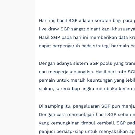
Hari ini, hasil SGP adalah sorotan bagi para
live draw SGP sangat dinantikan, khususny
Hasil SGP pada hari ini memberikan data kr
dapat berpengaruh pada strategi bermain b
Dengan adanya sistem SGP pools yang transp
dan mengerjakan analisa. Hasil dari toto 
pemain untuk meraih keuntungan yang lebih
siakan, karena tiap angka membuka kesempa
Di samping itu, pengeluaran SGP pun menja
Dengan cara mempelajari hasil SGP sebelu
yang kemungkinan timbul kembali. SGP pada
penjudi bersiap-siap untuk menyaksikan apa