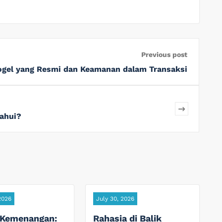
Previous post
gel yang Resmi dan Keamanan dalam Transaksi
tahui?
2026
July 30, 2026
 Kemenangan:
Rahasia di Balik