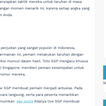
ersiapkan taktik mereka untuk taruhan di masa
ilangan momen menarik ini, karena setiap angka yang
n Anda.
perjudian yang sangat populer di Indonesia,
permainan ini, pemain melakukan taruhan dengan
iksi muncul dalam hasil. Toto SGP mengacu khusus
al Singapore, memberi pemain kesempatan untuk
 nomor mereka.
N
draw SGP membuat pemain menjadi antusias. Pada
ara langsung, serta para peserta menantikan
iumumkan.
sgp pools
Adanya live SGP membuat