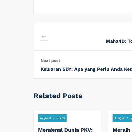
Maha4D: To
Next post
Keluaran SDY: Apa yang Perlu Anda Ke
Related Posts
August 3, 2026
August 1, 
Mengenal Dunia PKV:
Meraih