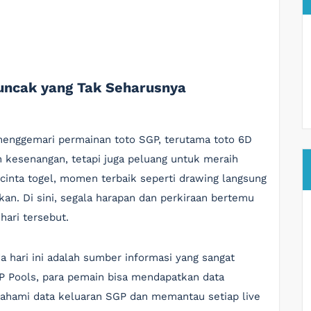
uncak yang Tak Seharusnya
 menggemari permainan toto SGP, terutama toto 6D
n kesenangan, tetapi juga peluang untuk meraih
cinta togel, momen terbaik seperti drawing langsung
kan. Di sini, segala harapan dan perkiraan bertemu
hari tersebut.
 hari ini adalah sumber informasi yang sangat
P Pools, para pemain bisa mendapatkan data
ahami data keluaran SGP dan memantau setiap live