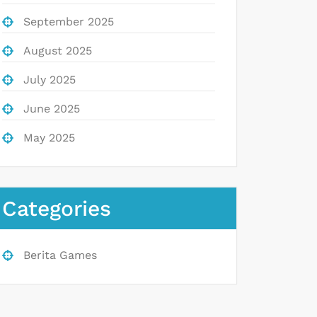
September 2025
August 2025
July 2025
June 2025
May 2025
Categories
Berita Games