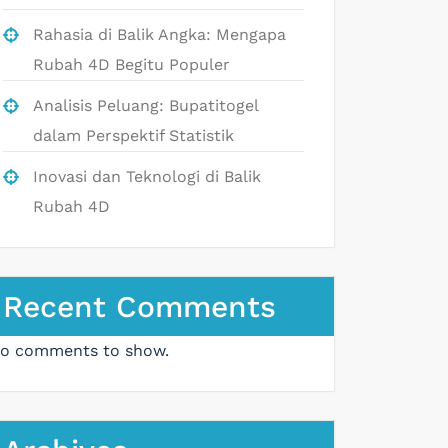
Rahasia di Balik Angka: Mengapa
Rubah 4D Begitu Populer
Analisis Peluang: Bupatitogel
dalam Perspektif Statistik
Inovasi dan Teknologi di Balik
Rubah 4D
Recent Comments
o comments to show.