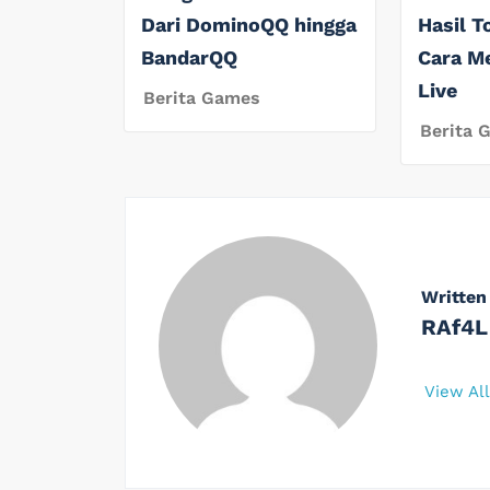
Dari DominoQQ hingga
Hasil 
BandarQQ
Cara M
Live
Berita Games
Berita 
Written
RAf4L
View Al