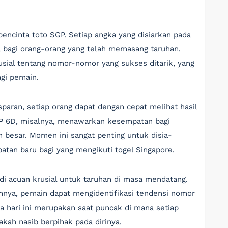
 pencinta toto SGP. Setiap angka yang disiarkan pada
a bagi orang-orang yang telah memasang taruhan.
usial tentang nomor-nomor yang sukses ditarik, yang
agi pemain.
aran, setiap orang dapat dengan cepat melihat hasil
SGP 6D, misalnya, menawarkan kesempatan bagi
 besar. Momen ini sangat penting untuk disia-
tan baru bagi yang mengikuti togel Singapore.
di acuan krusial untuk taruhan di masa mendatang.
mnya, pemain dapat mengidentifikasi tendensi nomor
 hari ini merupakan saat puncak di mana setiap
kah nasib berpihak pada dirinya.