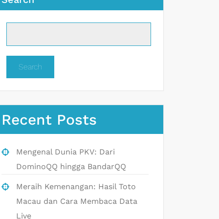
Search
Recent Posts
Mengenal Dunia PKV: Dari
DominoQQ hingga BandarQQ
Meraih Kemenangan: Hasil Toto
Macau dan Cara Membaca Data
Live