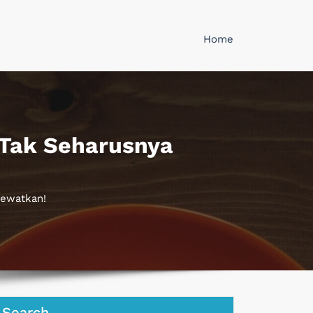
Home
Tak Seharusnya
lewatkan!
Search