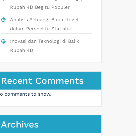
Rubah 4D Begitu Populer
Analisis Peluang: Bupatitogel
dalam Perspektif Statistik
Inovasi dan Teknologi di Balik
Rubah 4D
Recent Comments
o comments to show.
Archives