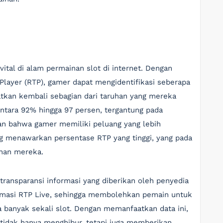
vital di alam permainan slot di internet. Dengan
layer (RTP), gamer dapat mengidentifikasi seberapa
kan kembali sebagian dari taruhan yang mereka
ntara 92% hingga 97 persen, tergantung pada
ikan bahwa gamer memiliki peluang yang lebih
 menawarkan persentase RTP yang tinggi, yang pada
nan mereka.
 transparansi informasi yang diberikan oleh penyedia
rmasi RTP Live, sehingga membolehkan pemain untuk
 banyak sekali slot. Dengan memanfaatkan data ini,
tidak hanya menghibur, tetapi juga memberikan