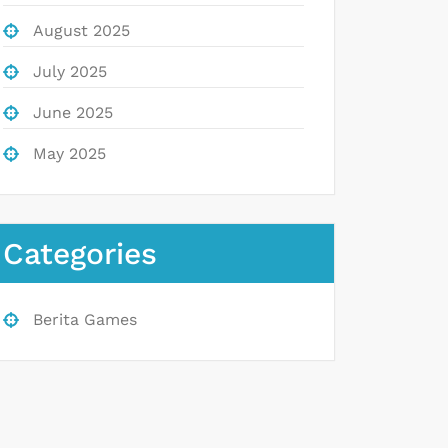
August 2025
July 2025
June 2025
May 2025
Categories
Berita Games