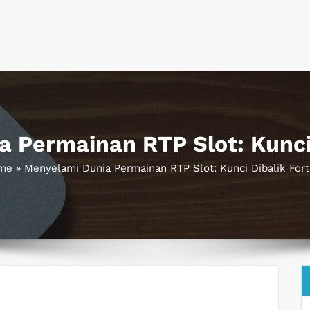
 Permainan RTP Slot: Kunci
me
»
Menyelami Dunia Permainan RTP Slot: Kunci Dibalik For