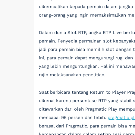
dikembalikan kepada pemain dalam jangka w
orang-orang yang ingin memaksimalkan m
Dalam dunia Slot RTP, angka RTP Live berf
pemain. Penyedia permainan slot kebanyak
jadi para pemain bisa memilih slot dengan
ini, para pemain dapat mengurangi rugi da
yang lebih menguntungkan. Hal ini menawar
rajin melaksanakan penelitian.
Saat berbicara tentang Return to Player Pra
dikenal karena persentase RTP yang stabil
ditawarkan dari oleh Pragmatic Play mempun
mencapai 96 persen dan lebih.
pragmatic pl
berasal dari Pragmatic, para pemain bisa
kemenangan dalam dalam setiap sesi perma