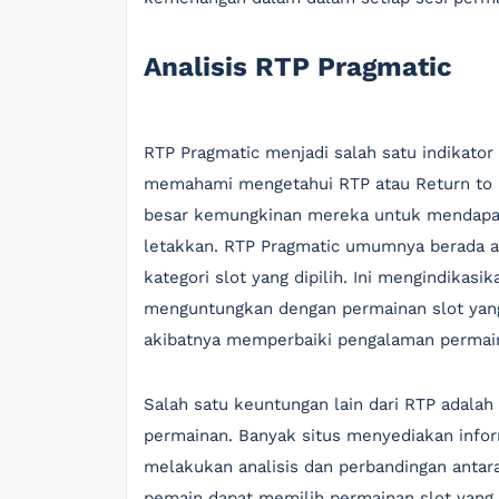
Analisis RTP Pragmatic
RTP Pragmatic menjadi salah satu indikator 
memahami mengetahui RTP atau Return to P
besar kemungkinan mereka untuk mendapat
letakkan. RTP Pragmatic umumnya berada a
kategori slot yang dipilih. Ini mengindikas
menguntungkan dengan permainan slot yang
akibatnya memperbaiki pengalaman permai
Salah satu keuntungan lain dari RTP adalah
permainan. Banyak situs menyediakan info
melakukan analisis dan perbandingan antara
pemain dapat memilih permainan slot yang 