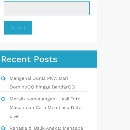
Search
Recent Posts
Mengenal Dunia PKV: Dari
DominoQQ hingga BandarQQ
Meraih Kemenangan: Hasil Toto
Macau dan Cara Membaca Data
Live
Rahasia di Balik Angka: Mengapa