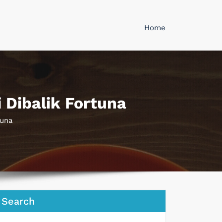
Home
 Dibalik Fortuna
tuna
Search