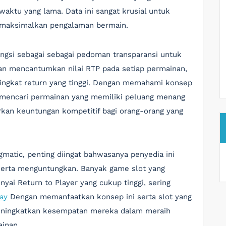
aktu yang lama. Data ini sangat krusial untuk
emaksimalkan pengalaman bermain.
ungsi sebagai sebagai pedoman transparansi untuk
an mencantumkan nilai RTP pada setiap permainan,
 tingkat return yang tinggi. Dengan memahami konsep
n mencari permainan yang memiliki peluang menang
kan keuntungan kompetitif bagi orang-orang yang
gmatic, penting diingat bahwasanya penyedia ini
 serta menguntungkan. Banyak game slot yang
yai Return to Player yang cukup tinggi, sering
ay
Dengan memanfaatkan konsep ini serta slot yang
 meningkatkan kesempatan mereka dalam meraih
inan.