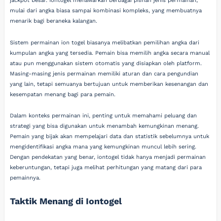
jackpot besar. Iontogel menawarkan berbagai pilihan jenis permainan,
mulai dari angka biasa sampai kombinasi kompleks, yang membuatnya
menarik bagi beraneka kalangan.
Sistem permainan ion togel biasanya melibatkan pemilihan angka dari
kumpulan angka yang tersedia. Pemain bisa memilih angka secara manual
atau pun menggunakan sistem otomatis yang disiapkan oleh platform.
Masing-masing jenis permainan memiliki aturan dan cara pengundian
yang lain, tetapi semuanya bertujuan untuk memberikan kesenangan dan
kesempatan menang bagi para pemain.
Dalam konteks permainan ini, penting untuk memahami peluang dan
strategi yang bisa digunakan untuk menambah kemungkinan menang.
Pemain yang bijak akan mempelajari data dan statistik sebelumnya untuk
mengidentifikasi angka mana yang kemungkinan muncul lebih sering.
Dengan pendekatan yang benar, iontogel tidak hanya menjadi permainan
keberuntungan, tetapi juga melihat perhitungan yang matang dari para
pemainnya.
Taktik Menang di Iontogel