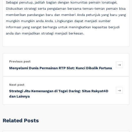
Sebagai penutup, jadilah bagian dengan komunitas pemain ionatogel.
Diskusikan strategi serta pengalaman bersama teman-teman pemain bisa
memberikan pandangan baru dan memberi Anda petunjuk yang baru yang
mungkin mungkin anda Anda. Lingkungan dapat menjadi sumber
informasi yang sangat berharga untuk meningkatkan kapasitas berjudi
anda dan menjadikan strategi menjadi berkesan.
Previous post
Menyelami Dunia Permainan RTP Slot: Kunci Dibalik Fortuna
Next post
Strategi Jitu Kemenangan di Togel Daring: Situs Rakyat4D
dan Lainnya
Related Posts