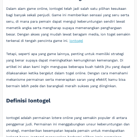
Dalam alam game online, iontogel telah jadi salah satu pilihan kesukaan
bagi banyak sekali penjudi. Game ini memberikan sensasi yang seru serta
seru, di mana para pemain dapat menguji keberuntungan sendiri lewat
memetik angka serta mengharap supaya memenangkan penghargaan
besar. Dengan akses yang mudah lewat beragam media, ion togel semakin
terkenal di tengah pencinta game ini.
iontogel
Tetapi, seperti apa yang game lainnya, penting untuk memiliki strategi
yang benar supaya dapat meningkatkan kemungkinan kemenangan. Di
artikel ini akan kami ingin mengupas beberapa buah taktik jitu yang dapat
dilaksanakan ketika bergelut dalam togel online. Dengan cara memahami
mekanisme permainan serta menerapkan saran yang efektif, kamu bisa
bermain lebih pede dan barangkali meraih sukses yang diinginkan.
Definisi Iontogel
Iontogel adalah permainan lotere online yang semakin populer di antara
penggemar judi. Permainan ini menggabungkan unsur keberuntungan dan
strategi, memberikan kesempatan kepada pemain untuk mendapatkan