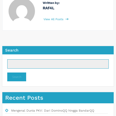
Written by:
RAf4L
View All Posts
Search
Search
Recent Posts
Mengenal Dunia PKV: Dari DominoQQ hingga BandarQQ