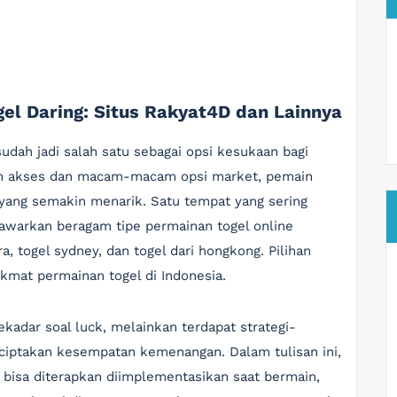
gel Daring: Situs Rakyat4D dan Lainnya
sudah jadi salah satu sebagai opsi kesukaan bagi
dah akses dan macam-macam opsi market, pemain
 yang semakin menarik. Satu tempat yang sering
awarkan beragam tipe permainan togel online
a, togel sydney, dan togel dari hongkong. Pilihan
ikmat permainan togel di Indonesia.
ekadar soal luck, melainkan terdapat strategi-
ciptakan kesempatan kemenangan. Dalam tulisan ini,
 bisa diterapkan diimplementasikan saat bermain,