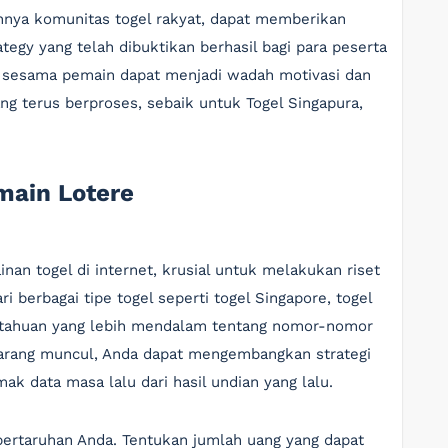
hnya komunitas togel rakyat, dapat memberikan
tegy yang telah dibuktikan berhasil bagi para peserta
n sesama pemain dapat menjadi wadah motivasi dan
ng terus berproses, sebaik untuk Togel Singapura,
main Lotere
an togel di internet, krusial untuk melakukan riset
ri berbagai tipe togel seperti togel Singapore, togel
etahuan yang lebih mendalam tentang nomor-nomor
 jarang muncul, Anda dapat mengembangkan strategi
ak data masa lalu dari hasil undian yang lalu.
pertaruhan Anda. Tentukan jumlah uang yang dapat