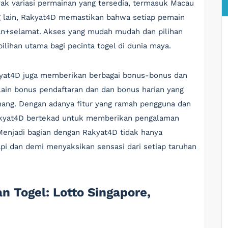
k variasi permainan yang tersedia, termasuk Macau
ng lain, Rakyat4D memastikan bahwa setiap pemain
n+selamat. Akses yang mudah mudah dan pilihan
lihan utama bagi pecinta togel di dunia maya.
kyat4D juga memberikan berbagai bonus-bonus dan
lain bonus pendaftaran dan dan bonus harian yang
ang. Dengan adanya fitur yang ramah pengguna dan
akyat4D bertekad untuk memberikan pengalaman
Menjadi bagian dengan Rakyat4D tidak hanya
i dan demi menyaksikan sensasi dari setiap taruhan
n Togel: Lotto Singapore,