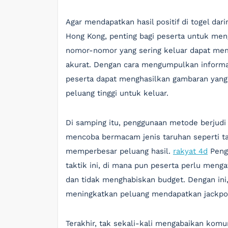
Agar mendapatkan hasil positif di togel dari
Hong Kong, penting bagi peserta untuk menge
nomor-nomor yang sering keluar dapat me
akurat. Dengan cara mengumpulkan informasi
peserta dapat menghasilkan gambaran yang 
peluang tinggi untuk keluar.
Di samping itu, penggunaan metode berjudi
mencoba bermacam jenis taruhan seperti ta
memperbesar peluang hasil.
rakyat 4d
Peng
taktik ini, di mana pun peserta perlu meng
dan tidak menghabiskan budget. Dengan ini
meningkatkan peluang mendapatkan jackpo
Terakhir, tak sekali-kali mengabaikan kom