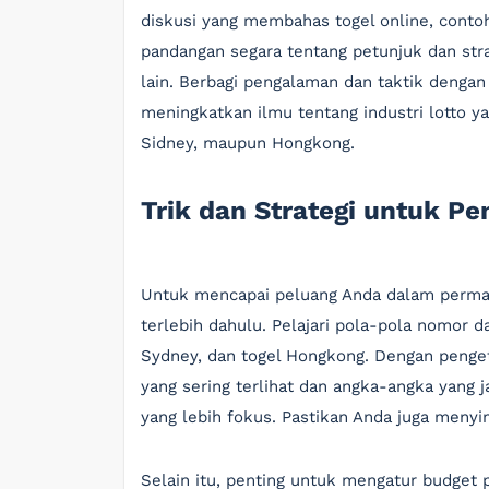
diskusi yang membahas togel online, conto
pandangan segara tentang petunjuk dan stra
lain. Berbagi pengalaman dan taktik denga
meningkatkan ilmu tentang industri lotto ya
Sidney, maupun Hongkong.
Trik dan Strategi untuk Pe
Untuk mencapai peluang Anda dalam permain
terlebih dahulu. Pelajari pola-pola nomor da
Sydney, dan togel Hongkong. Dengan peng
yang sering terlihat dan angka-angka yang
yang lebih fokus. Pastikan Anda juga menyim
Selain itu, penting untuk mengatur budget 