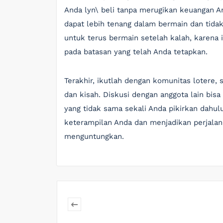
Anda lyn\ beli tanpa merugikan keuangan A
dapat lebih tenang dalam bermain dan tidak 
untuk terus bermain setelah kalah, karena 
pada batasan yang telah Anda tetapkan.
Terakhir, ikutlah dengan komunitas lotere, 
dan kisah. Diskusi dengan anggota lain bis
yang tidak sama sekali Anda pikirkan dahul
keterampilan Anda dan menjadikan perjala
menguntungkan.