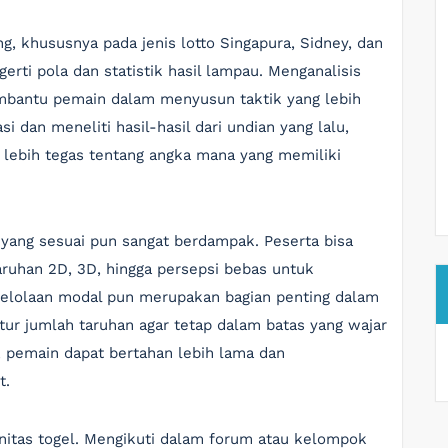
ng, khususnya pada jenis lotto Singapura, Sidney, dan
rti pola dan statistik hasil lampau. Menganalisis
mbantu pemain dalam menyusun taktik yang lebih
 dan meneliti hasil-hasil dari undian yang lalu,
lebih tegas tentang angka mana yang memiliki
 yang sesuai pun sangat berdampak. Peserta bisa
ruhan 2D, 3D, hingga persepsi bebas untuk
elolaan modal pun merupakan bagian penting dalam
atur jumlah taruhan agar tetap dalam batas yang wajar
, pemain dapat bertahan lebih lama dan
t.
unitas togel. Mengikuti dalam forum atau kelompok