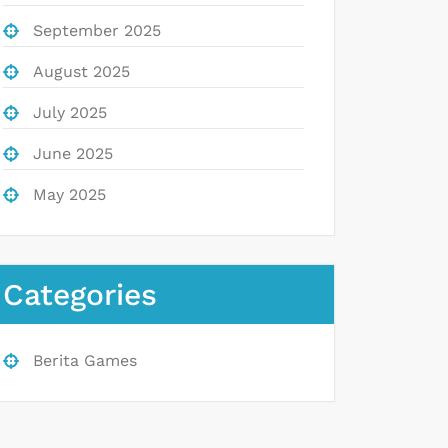
September 2025
August 2025
July 2025
June 2025
May 2025
Categories
Berita Games