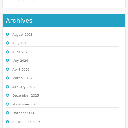
Archives
August 2026
July 2026
June 2026
May 2026
April 2026
March 2026
January 2026
December 2025
November 2025
October 2025
September 2025