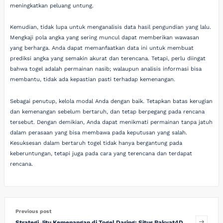
meningkatkan peluang untung.
Kemudian, tidak lupa untuk menganalisis data hasil pengundian yang lalu.
Mengkaji pola angka yang sering muncul dapat memberikan wawasan
yang berharga. Anda dapat memanfaatkan data ini untuk membuat
prediksi angka yang semakin akurat dan terencana. Tetapi, perlu diingat
bahwa togel adalah permainan nasib; walaupun analisis informasi bisa
membantu, tidak ada kepastian pasti terhadap kemenangan.
Sebagai penutup, kelola modal Anda dengan baik. Tetapkan batas kerugian
dan kemenangan sebelum bertaruh, dan tetap berpegang pada rencana
tersebut. Dengan demikian, Anda dapat menikmati permainan tanpa jatuh
dalam perasaan yang bisa membawa pada keputusan yang salah.
Kesuksesan dalam bertaruh togel tidak hanya bergantung pada
keberuntungan, tetapi juga pada cara yang terencana dan terdapat
rencana.
Previous post
Strategi Jitu Kemenangan di Togel Daring: Situs Rakyat4D