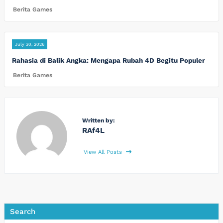
Berita Games
July 30, 2026
Rahasia di Balik Angka: Mengapa Rubah 4D Begitu Populer
Berita Games
Written by:
RAf4L
View All Posts
Search