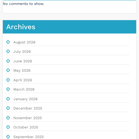
No comments to show.
Archives
August 2026
July 2026
June 2026
May 2026
April 2026
March 2026
January 2026
December 2025
November 2025
October 2025
September 2025