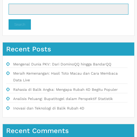
Search
Recent Posts
Mengenal Dunia PKV: Dari DominoQQ hingga BandarQQ
Meraih Kemenangan: Hasil Toto Macau dan Cara Membaca
Data Live
Rahasia di Balik Angka: Mengapa Rubah 4D Begitu Populer
Analisis Peluang: Bupatitogel dalam Perspektif Statistik
Inovasi dan Teknologi di Balik Rubah 4D
Recent Comments