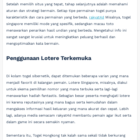
Setelah memilih situs yang tepat, tahap selanjutnya adalah memahami
aturan dan strategi bermain. Setiap tipe permainan togel punya
karakteristik dan cara permainan yang berbeda.
rakyat4d
Misalnya, togel
singapore memiliki mode yang spesifik, sedangkan macau toto
menawarkan penarikan hasil undian yang berbeda. Mengetahui info ini
sangat sangat krusial untuk meningkatkan peluang berhasil dan
mengoptimalkan kata bermain.
Penggunaan Lotere Terkemuka
Di kolam togel sibernetik, dapat ditemukan beberapa varian yang mana
menjadi favorit di kalangan pemain. Lotere Singapore, misalnya, diakui
untuk skema pemilihan nomor yang mana terbuka serta lagi-lagi
menawarkan hadiah fantastis. Sebagian besar peserta menghajati lotere
ini karena reputasinya yang mana bagus serta kemudahan dalam
mengakses informasi hasil keluaran yang mana akurat dan cepat. Lebih
lagi, adanya media semacam rakyat4d membantu pemain agar ikut serta
dalam game ini secara semakin nyaman.
Sementara itu, Togel Hongkong tak kalah sama sekali tidak berkurang