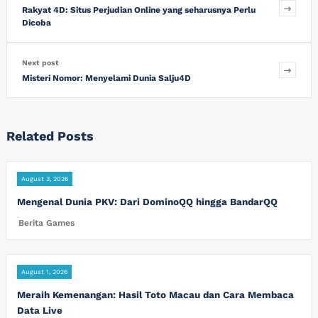
Rakyat 4D: Situs Perjudian Online yang seharusnya Perlu
Dicoba
Next post
Misteri Nomor: Menyelami Dunia Salju4D
Related Posts
August 3, 2026
Mengenal Dunia PKV: Dari DominoQQ hingga BandarQQ
Berita Games
August 1, 2026
Meraih Kemenangan: Hasil Toto Macau dan Cara Membaca
Data Live