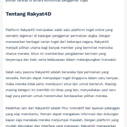
pilihan teratas di antara komunitas penggemar togel.
Tentang Rakyat4D
Platform Rakyat4D merupakan salah satu platform togel online yang
semakin digemari di kalangan penggemar permainan angka. Dengan
menawarkan berbagai varian togel dari beberapa negara, Rakyat4D
menjadi pilihan utama bagi banyak member yang berminat mencoba
chance mereka. Situs ini memberikan pengalaman bermain yang
terpercaya dan baik, serta keleluasaan dalam melangsungkan transaksi.
Salah satu pesona Rakyat4D adalah beraneka tipe permainan yang
tersedia. Pemain dapat mempelajari togel Singapura dalam satu tempat,
maka mereka tidak perlu menelusuri situs lain untuk bertaruh. Masing-
masing kategori ini memiliki ciri khas yang lain, menyediakan opsi seru
bagi para pemain untuk menentukan berdasarkan pilihan mereka.
Kelebihan lain dari Rakyat4D adalah fitur interaktif dan layanan pelanggan
yang siap membantu. Pemain dapat mengakses informasi dan dukungan
kapan saja manakala mereka menjumpai masalah. Dengan platform yang
mudah digunakan dan interface yang menawan, Rakyat4D menawarkan