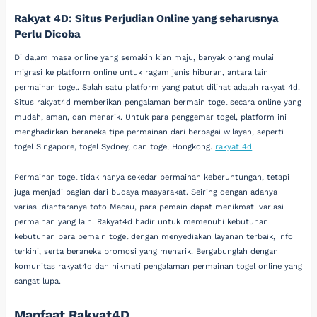
Rakyat 4D: Situs Perjudian Online yang seharusnya
Perlu Dicoba
Di dalam masa online yang semakin kian maju, banyak orang mulai
migrasi ke platform online untuk ragam jenis hiburan, antara lain
permainan togel. Salah satu platform yang patut dilihat adalah rakyat 4d.
Situs rakyat4d memberikan pengalaman bermain togel secara online yang
mudah, aman, dan menarik. Untuk para penggemar togel, platform ini
menghadirkan beraneka tipe permainan dari berbagai wilayah, seperti
togel Singapore, togel Sydney, dan togel Hongkong.
rakyat 4d
Permainan togel tidak hanya sekedar permainan keberuntungan, tetapi
juga menjadi bagian dari budaya masyarakat. Seiring dengan adanya
variasi diantaranya toto Macau, para pemain dapat menikmati variasi
permainan yang lain. Rakyat4d hadir untuk memenuhi kebutuhan
kebutuhan para pemain togel dengan menyediakan layanan terbaik, info
terkini, serta beraneka promosi yang menarik. Bergabunglah dengan
komunitas rakyat4d dan nikmati pengalaman permainan togel online yang
sangat lupa.
Manfaat Rakyat4D