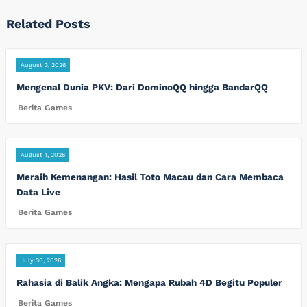
Related Posts
August 3, 2026
Mengenal Dunia PKV: Dari DominoQQ hingga BandarQQ
Berita Games
August 1, 2026
Meraih Kemenangan: Hasil Toto Macau dan Cara Membaca
Data Live
Berita Games
July 30, 2026
Rahasia di Balik Angka: Mengapa Rubah 4D Begitu Populer
Berita Games